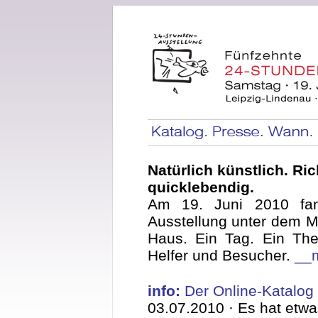
Natürlich künstlich. Ric
quicklebendig.
Am 19. Juni 2010 fan
Ausstellung unter dem Mo
Haus. Ein Tag. Ein The
Helfer und Besucher.
__
info:
Der Online-Katalog i
03.07.2010 ·
Es hat etwa